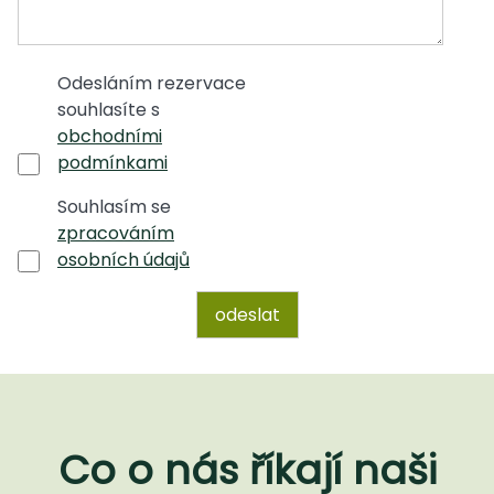
Odesláním rezervace
souhlasíte s
obchodními
podmínkami
Souhlasím se
zpracováním
osobních údajů
Co o nás říkají naši