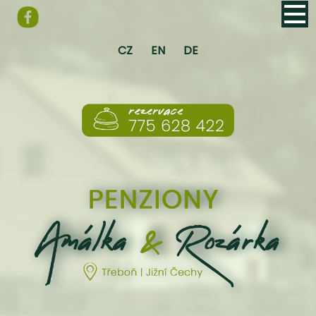
CZ
EN
DE