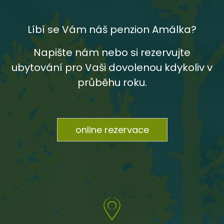
Líbí se Vám náš penzion Amálka?
Napište nám nebo si rezervujte
ubytování pro Vaši dovolenou kdykoliv v
průběhu roku.
online rezervace