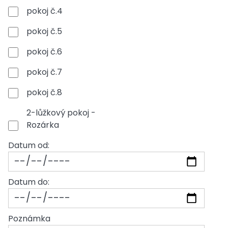
pokoj č.4
pokoj č.5
pokoj č.6
pokoj č.7
pokoj č.8
2-lůžkový pokoj -
Rozárka
Datum od:
Datum do:
Poznámka